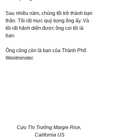
Sau nhiều năm, chúng tôi trở thành bạn 
thân. Tôi rất mực quý trọng ông ấy. Và 
tôi rất hãnh diện được ông coi tôi là 
bạn.  
Ông cũng còn là bạn của Thành Phố 
Westminster.
Cựu Thị Trưởng Margie Rice, 
California US